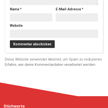
Name
*
E-Mail-Adresse
*
Website
Diese Website verwendet Akismet, um Spam zu reduzieren.
Erfahre, wie deine Kommentardaten verarbeitet werden.
Stichworte