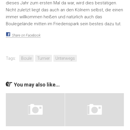
dieses Jahr zum ersten Mal da war, wird dies bestätigen.
Nicht zuletzt liegt das auch an den Kölnern selbst, die einen
immer willkommen heißen und natürlich auch das
Boulegelände mitten im Friedenspark sein bestes dazu tut.
Share on Facebook
Tags:
Boule
Turnier
Unterwegs
You may also like...