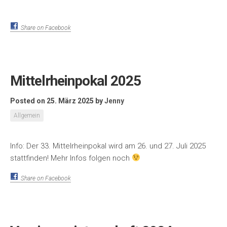
Share on Facebook
Mittelrheinpokal 2025
Posted on 25. März 2025
by
Jenny
Allgemein
Info: Der 33. Mittelrheinpokal wird am 26. und 27. Juli 2025
stattfinden! Mehr Infos folgen noch
Share on Facebook