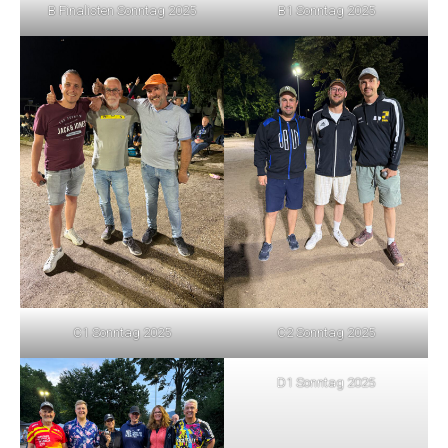
B Finalisten Sonntag 2025
B1 Sonntag 2025
C1 Sonntag 2025
C2 Sonntag 2025
D1 Sonntag 2025