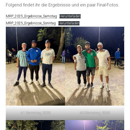
Folgend findet ihr die Ergebnisse und ein paar Final-Fotos.
MRP_2025_Ergebnisse_Samstag
Herunterladen
MRP_2025_Ergebnisse_Sonntag
Herunterladen
A1 Samstag 2025
A2 Samstag 2025