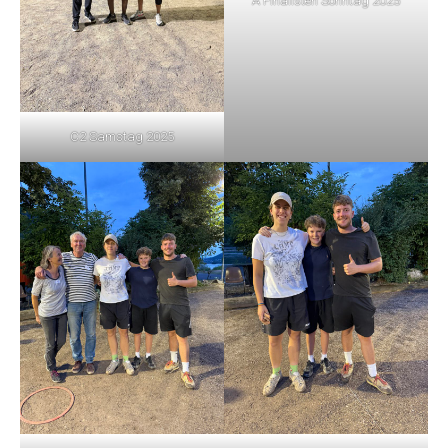
A Finalisten Sonntag 2025
C2 Samstag 2025