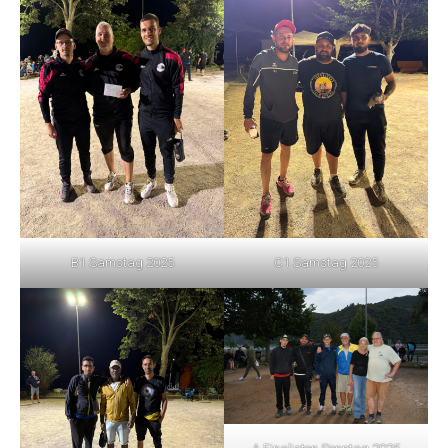
B1 Samstag 2025
C1 Samstag 2025