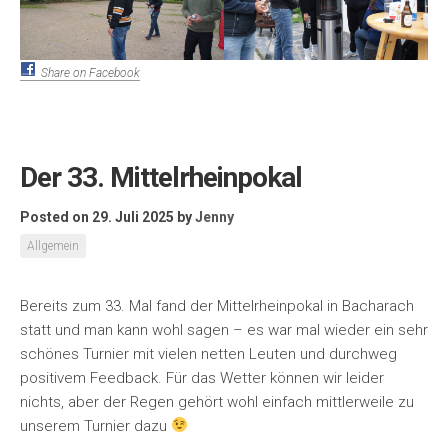
Share on Facebook
Der 33. Mittelrheinpokal
Posted on 29. Juli 2025
by
Jenny
Allgemein
Bereits zum 33. Mal fand der Mittelrheinpokal in Bacharach
statt und man kann wohl sagen – es war mal wieder ein sehr
schönes Turnier mit vielen netten Leuten und durchweg
positivem Feedback. Für das Wetter können wir leider
nichts, aber der Regen gehört wohl einfach mittlerweile zu
unserem Turnier dazu