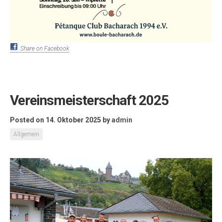
Share on Facebook
Vereinsmeisterschaft 2025
Posted on 14. Oktober 2025
by
admin
Allgemein