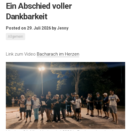
Ein Abschied voller
Dankbarkeit
Posted on 29. Juli 2026
by
Jenny
Allgemein
Link zum Video
Bacharach im Herzen