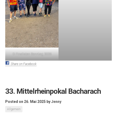
D Finalisten Sonntag 2025
Share on Facebook
33. Mittelrheinpokal Bacharach
Posted on 26. Mai 2025
by
Jenny
Allgemein