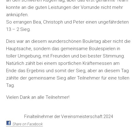
konnte an die guten Leistungen der Vorrunde nicht mehr
anknüpfen.
So errangen Bea, Christoph und Peter einen ungefährdeten
13 – 2 Sieg.
Dies war an diesem wunderschönen Bouletag aber nicht die
Hauptsache, sondern das gemeinsame Boulespielen in
toller Umgebung, mit Freunden und bei bester Stimmung.
Natürlich zählt bei einem sportlichen Kräftemessen am
Ende das Ergebnis und somit der Sieg, aber an diesem Tag
zählte der gemeinsame Sieg aller Teilnehmer für eine tollen
Tag.
Vielen Dank an alle Teilnehmer!
Finalteilnehmer der Vereinsmeisterschaft 2024
Share on Facebook