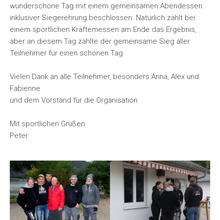
wunderschöne Tag mit einem gemeinsamen Abendessen
inklusiver Siegerehrung beschlossen. Natürlich zählt bei
einem sportlichen Kräftemessen am Ende das Ergebnis,
aber an diesem Tag zählte der gemeinsame Sieg aller
Teilnehmer für einen schönen Tag.
Vielen Dank an alle Teilnehmer, besonders Anna, Alex und
Fabienne
und dem Vorstand für die Organisation
Mit sportlichen Grüßen
Peter