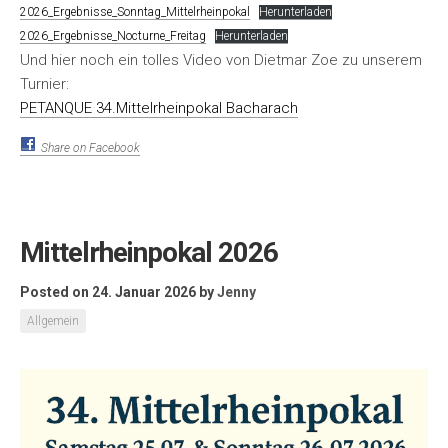
2026_Ergebnisse_Sonntag_Mittelrheinpokal
Herunterladen
2026_Ergebnisse_Nocturne_Freitag
Herunterladen
Und hier noch ein tolles Video von Dietmar Zoe zu unserem
Turnier:
PETANQUE 34.Mittelrheinpokal Bacharach
Share on Facebook
Mittelrheinpokal 2026
Posted on 24. Januar 2026
by
Jenny
Allgemein