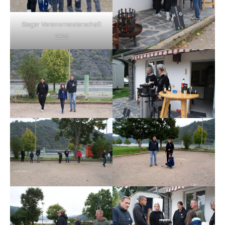
Sieger Vereinsmeisterschaft
2025