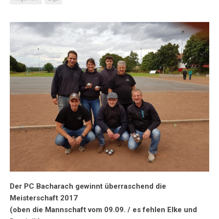
Der PC Bacharach gewinnt überraschend die
Meisterschaft 2017
(oben die Mannschaft vom 09.09. / es fehlen Elke und