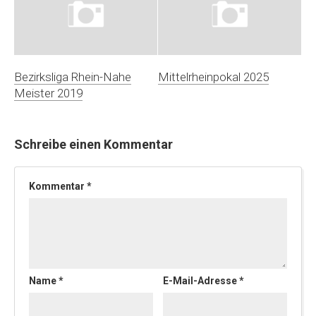
Bezirksliga Rhein-Nahe
Mittelrheinpokal 2025
Meister 2019
Schreibe einen Kommentar
Kommentar
*
Name
*
E-Mail-Adresse
*