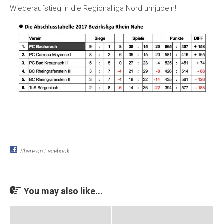
Wiederaufstieg in die Regionalliga Nord umjubeln!
Share on Facebook
You may also like...