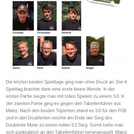
Die letzten beiden Spieltage ging man ohne Druck an. Der 4.
Spieltag brachte dann eine erste kleine Wende. In der
ersten Partie siegte man mit tollen Spielen zu einem 5:0. In
der zweiten Partie ging es gegen den Tabellenführer aus
Mainz. Nach den beiden Tripletten stand es 2-0 für den PCB
und in den Doubletten reichte am Ende der Sieg des
Doublette Mixte zu einem tollen 3:2 Sieg. Somit hatte man
sich punktgleich an den Tabellenführer herangespielt. Mainz