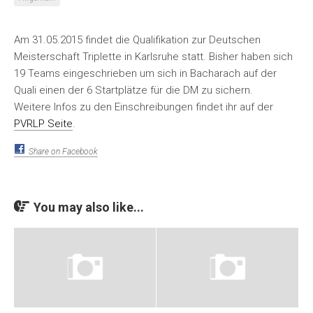
Am 31.05.2015 findet die Qualifikation zur Deutschen
Meisterschaft Triplette in Karlsruhe statt. Bisher haben sich
19 Teams eingeschrieben um sich in Bacharach auf der
Quali einen der 6 Startplätze für die DM zu sichern.
Weitere Infos zu den Einschreibungen findet ihr auf der
PVRLP Seite
.
Share on Facebook
You may also like...