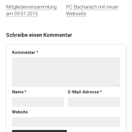
Mitgliederversammlung
PC Bacharach mit neuer
am 09.01.2015
Webseite
Schreibe einen Kommentar
Kommentar
*
Name
*
E-Mail-Adresse
*
Website