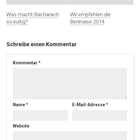
Was macht Bacharach
Wir empfehlen die
so kultig?
Berlinaise 2014
Schreibe einen Kommentar
Kommentar
*
Name
*
E-Mail-Adresse
*
Website