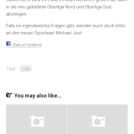
in die neu gebildete Oberliga Nord und Oberliga Süd
absteigen.
Falls es irgendwelche Fragen gibt, wendet euch doch bitte
an den neuen Sportwart Michael Jost.
Share on Facebook
Tags:
Liga
You may also like...