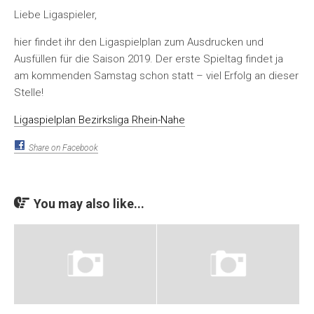
Liebe Ligaspieler,
hier findet ihr den Ligaspielplan zum Ausdrucken und
Ausfüllen für die Saison 2019. Der erste Spieltag findet ja
am kommenden Samstag schon statt – viel Erfolg an dieser
Stelle!
Ligaspielplan Bezirksliga Rhein-Nahe
Share on Facebook
You may also like...