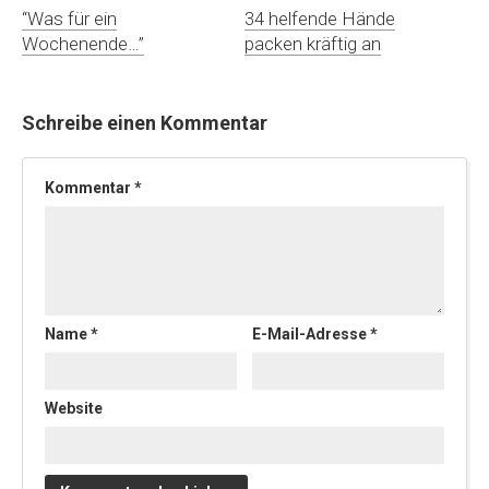
“Was für ein
34 helfende Hände
Wochenende…”
packen kräftig an
Schreibe einen Kommentar
Kommentar
*
Name
*
E-Mail-Adresse
*
Website