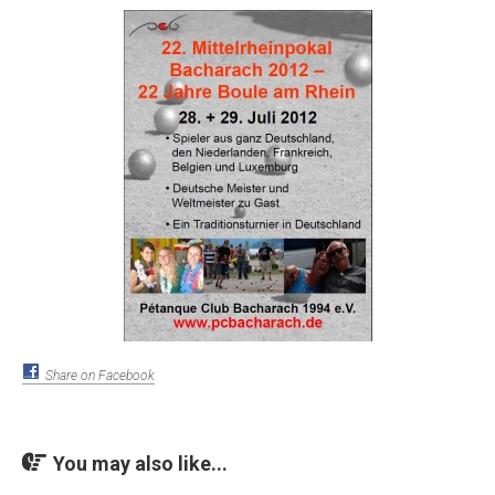
Share on Facebook
You may also like...