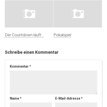
Der Countdown läuft…
Pokalspiel
Schreibe einen Kommentar
Kommentar
*
Name
*
E-Mail-Adresse
*